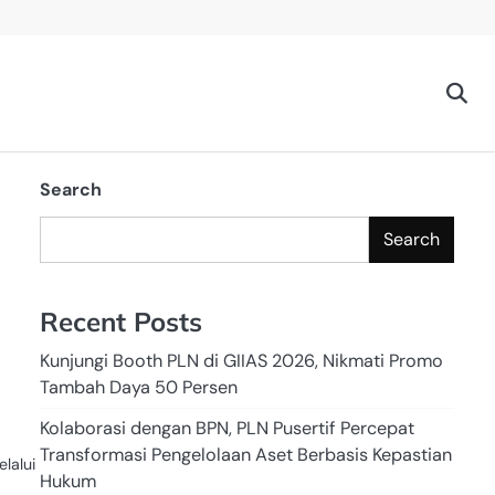
Search
Search
Recent Posts
Kunjungi Booth PLN di GIIAS 2026, Nikmati Promo
Tambah Daya 50 Persen
Kolaborasi dengan BPN, PLN Pusertif Percepat
Transformasi Pengelolaan Aset Berbasis Kepastian
lalui
Hukum