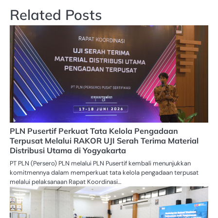
Related Posts
PLN Pusertif Perkuat Tata Kelola Pengadaan
Terpusat Melalui RAKOR UJI Serah Terima Material
Distribusi Utama di Yogyakarta
PT PLN (Persero) PLN melalui PLN Pusertif kembali menunjukkan
komitmennya dalam memperkuat tata kelola pengadaan terpusat
melalui pelaksanaan Rapat Koordinasi…