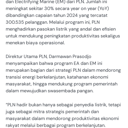
dan Electrifying Marine (EM) dari PLN. Jumlah ini
meningkat sekitar 30% secara year on year (YoY)
dibandingkan capaian tahun 2024 yang tercatat
300.535 pelanggan. Melalui program ini, PLN
menghadirkan pasokan listrik yang andal dan efisien
untuk mendukung peningkatan produktivitas sekaligus
menekan biaya operasional.
Direktur Utama PLN, Darmawan Prasodjo
menyampaikan bahwa program EA dan EM ini
merupakan bagian dari strategi PLN dalam mendorong
transisi energi berkelanjutan, katahanan ekonomi
masyarakat, hingga mendukung program pemerintah
dalam mewujudkan swasembada pangan.
“PLN hadir bukan hanya sebagai penyedia listrik, tetapi
juga sebagai mitra strategis pemerintah dan
masyarakat dalam mendorong produktivitas ekonomi
rakyat melalui berbagai program berkelanjutan.