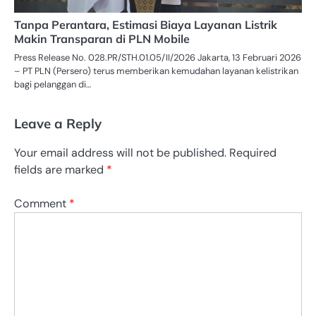
Tanpa Perantara, Estimasi Biaya Layanan Listrik
Makin Transparan di PLN Mobile
Press Release No. 028.PR/STH.01.05/II/2026 Jakarta, 13 Februari 2026
– PT PLN (Persero) terus memberikan kemudahan layanan kelistrikan
bagi pelanggan di…
Leave a Reply
Your email address will not be published.
Required
fields are marked
*
Comment
*