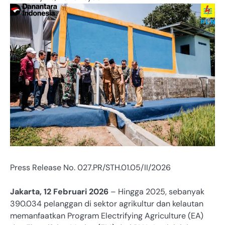
Press Release No. 027.PR/STH.01.05/II/2026
Jakarta, 12 Februari 2026
– Hingga 2025, sebanyak
390.034 pelanggan di sektor agrikultur dan kelautan
memanfaatkan Program Electrifying Agriculture (EA)