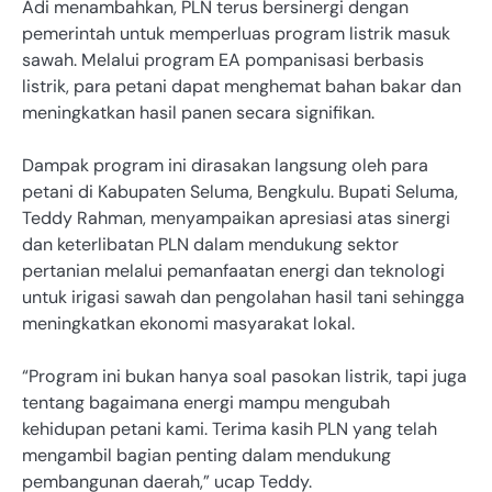
Adi menambahkan, PLN terus bersinergi dengan
pemerintah untuk memperluas program listrik masuk
sawah. Melalui program EA pompanisasi berbasis
listrik, para petani dapat menghemat bahan bakar dan
meningkatkan hasil panen secara signifikan.
Dampak program ini dirasakan langsung oleh para
petani di Kabupaten Seluma, Bengkulu. Bupati Seluma,
Teddy Rahman, menyampaikan apresiasi atas sinergi
dan keterlibatan PLN dalam mendukung sektor
pertanian melalui pemanfaatan energi dan teknologi
untuk irigasi sawah dan pengolahan hasil tani sehingga
meningkatkan ekonomi masyarakat lokal.
“Program ini bukan hanya soal pasokan listrik, tapi juga
tentang bagaimana energi mampu mengubah
kehidupan petani kami. Terima kasih PLN yang telah
mengambil bagian penting dalam mendukung
pembangunan daerah,” ucap Teddy.