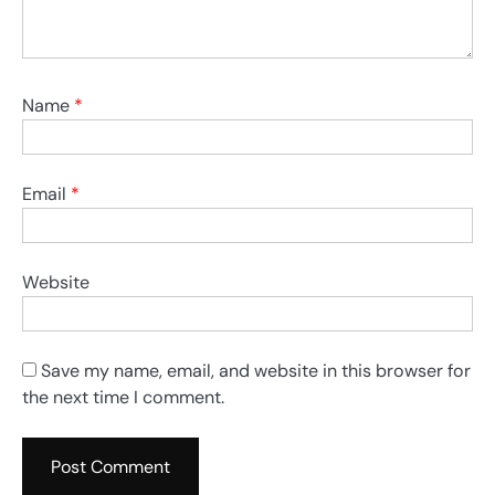
Name
*
Email
*
Website
Save my name, email, and website in this browser for
the next time I comment.