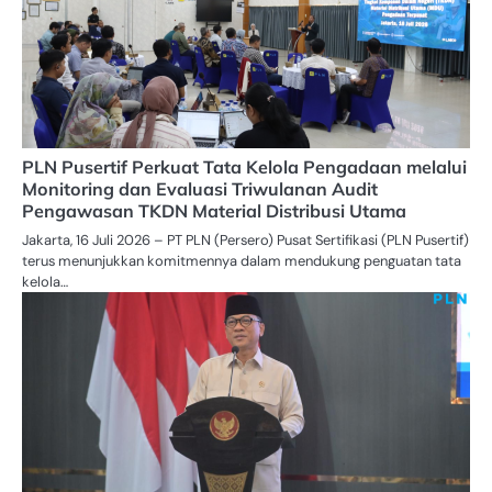
PLN Pusertif Perkuat Tata Kelola Pengadaan melalui
Monitoring dan Evaluasi Triwulanan Audit
Pengawasan TKDN Material Distribusi Utama
Jakarta, 16 Juli 2026 – PT PLN (Persero) Pusat Sertifikasi (PLN Pusertif)
terus menunjukkan komitmennya dalam mendukung penguatan tata
kelola…