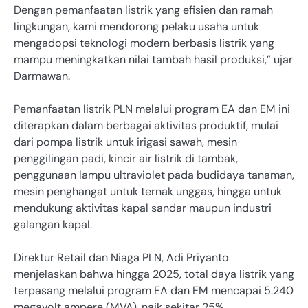
Dengan pemanfaatan listrik yang efisien dan ramah
lingkungan, kami mendorong pelaku usaha untuk
mengadopsi teknologi modern berbasis listrik yang
mampu meningkatkan nilai tambah hasil produksi,” ujar
Darmawan.
Pemanfaatan listrik PLN melalui program EA dan EM ini
diterapkan dalam berbagai aktivitas produktif, mulai
dari pompa listrik untuk irigasi sawah, mesin
penggilingan padi, kincir air listrik di tambak,
penggunaan lampu ultraviolet pada budidaya tanaman,
mesin penghangat untuk ternak unggas, hingga untuk
mendukung aktivitas kapal sandar maupun industri
galangan kapal.
Direktur Retail dan Niaga PLN, Adi Priyanto
menjelaskan bahwa hingga 2025, total daya listrik yang
terpasang melalui program EA dan EM mencapai 5.240
megavolt ampere (MVA), naik sekitar 25%