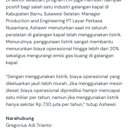
positif bagi salah satu industri galangan kapal di
Kabupaten Barru, Sulawesi Selatan. Manager
Production and Engineering PT Layar Perkasa
Nusantara, Ashawir menuturkan saat ini seluruh
peralatan di galangan kapal telah menggunakan listrik.
Menurutnya, penggunaan listrik sangat membantu
menurunkan biaya operasional hingga lebih dari 20%
sekaligus mengurangi emisi gas buang di galangan
kapal.
“Dengan menggunakan listrik, biaya operasional yang
dikeluarkan jauh lebih murah. Jika menggunakan mesin
diesel, biaya operasional diprediksi hampir mencapai
satu miliar per tahun, namun jika menggunakan listrik
hanya sekitar Rp 730 juta per tahun,” tutup Ashawir.
Narahubung
Gregorius Adi Trianto