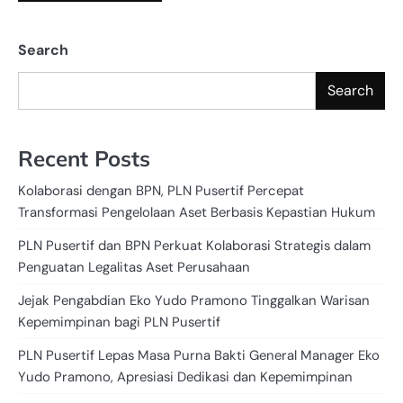
Search
Search
Recent Posts
Kolaborasi dengan BPN, PLN Pusertif Percepat
Transformasi Pengelolaan Aset Berbasis Kepastian Hukum
PLN Pusertif dan BPN Perkuat Kolaborasi Strategis dalam
Penguatan Legalitas Aset Perusahaan
Jejak Pengabdian Eko Yudo Pramono Tinggalkan Warisan
Kepemimpinan bagi PLN Pusertif
PLN Pusertif Lepas Masa Purna Bakti General Manager Eko
Yudo Pramono, Apresiasi Dedikasi dan Kepemimpinan