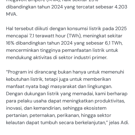
dibandingkan tahun 2024 yang tercatat sebesar 4.203
MVA.
Hal tersebut diikuti dengan konsumsi listrik pada 2025
mencapai 7,1 terawatt hour (TWh), meningkat sekitar
16% dibandingkan tahun 2024 yang sebesar 6,1 TWh,
mencerminkan tingginya pemanfaatan listrik untuk
mendukung aktivitas di sektor industri primer.
“Program ini dirancang bukan hanya untuk memenuhi
kebutuhan listrik, tetapi juga untuk memberikan
manfaat nyata bagi masyarakat dan lingkungan.
Dengan dukungan listrik yang memadai, kami berharap
para pelaku usaha dapat meningkatkan produktivitas,
inovasi, dan kemandirian, sehingga ekosistem
pertanian, peternakan, perikanan, hingga sektor
kelautan dapat tumbuh secara berkelanjutan,” jelas Adi.