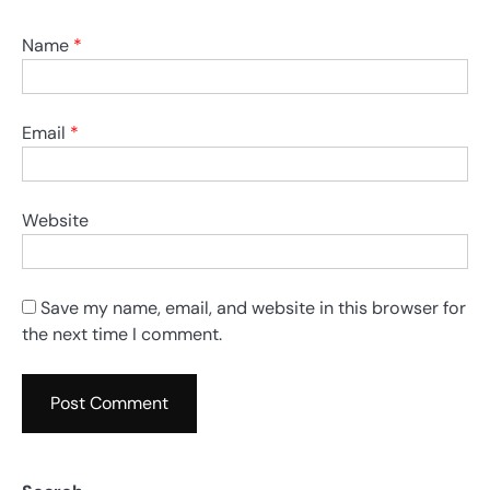
Name
*
Email
*
Website
Save my name, email, and website in this browser for
the next time I comment.