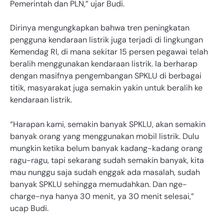
Pemerintah dan PLN,” ujar Budi.
Dirinya mengungkapkan bahwa tren peningkatan
pengguna kendaraan listrik juga terjadi di lingkungan
Kemendag RI, di mana sekitar 15 persen pegawai telah
beralih menggunakan kendaraan listrik. Ia berharap
dengan masifnya pengembangan SPKLU di berbagai
titik, masyarakat juga semakin yakin untuk beralih ke
kendaraan listrik.
“Harapan kami, semakin banyak SPKLU, akan semakin
banyak orang yang menggunakan mobil listrik. Dulu
mungkin ketika belum banyak kadang-kadang orang
ragu-ragu, tapi sekarang sudah semakin banyak, kita
mau nunggu saja sudah enggak ada masalah, sudah
banyak SPKLU sehingga memudahkan. Dan nge-
charge-nya hanya 30 menit, ya 30 menit selesai,”
ucap Budi.