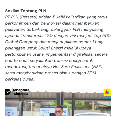
Sekilas Tentang PLN
PT PLN (Persero) adalah BUMN kelistrikan yang terus
berkomitmen dan berinovasi dalam memberikan
pelayanan terbaik bagi pelanggan. PLN mengusung
agenda Transformasi 2.0 dengan visi menjadi Top 500
Global Company dan menjadi pilihan nomor 1 bagi
pelanggan untuk Solusi Energi melalui upaya
pertumbuhan usaha, implementasi digitalisasi secara
end to end, menjalankan transisi energi untuk
mendukung tercapainya Net Zero Emissions (NZE),
serta menghadirkan proses bisnis dengan SDM
berkelas dunia.