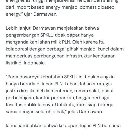
energi emisi tinggi menjadi emisi rendah, dan shifting
dari import based energy menjadi domestic based
energy,” ujar Darmawan.
Lebih lanjut, Darmawan menjelaskan bahwa
pengembangan SPKLU tidak dapat hanya
mengandalkan lahan milik PLN. Oleh karena itu,
kolaborasi dengan berbagai pihak menjadi kunci dalam
memperluas pembangunan infrastruktur kendaraan
listrik di Indonesia.
“Pada dasarnya kebutuhan SPKLU ini tidak mungkin
hanya berada di lahan PLN. Lahan-lahan strategis
justru dimiliki oleh kementerian, rumah sakit, pusat
perbelanjaan, kantor perbankan, hingga berbagai
fasilitas publik lainnya. Untuk itu, kami siap bekerja
sama dengan seluruh pihak,” jelas Darmawan.
Ia menambahkan bahwa ke depan tugas PLN bersama