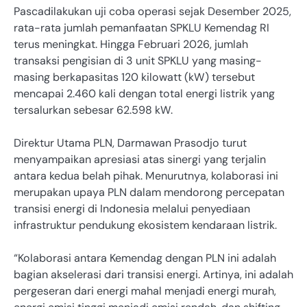
Pascadilakukan uji coba operasi sejak Desember 2025,
rata-rata jumlah pemanfaatan SPKLU Kemendag RI
terus meningkat. Hingga Februari 2026, jumlah
transaksi pengisian di 3 unit SPKLU yang masing-
masing berkapasitas 120 kilowatt (kW) tersebut
mencapai 2.460 kali dengan total energi listrik yang
tersalurkan sebesar 62.598 kW.
Direktur Utama PLN, Darmawan Prasodjo turut
menyampaikan apresiasi atas sinergi yang terjalin
antara kedua belah pihak. Menurutnya, kolaborasi ini
merupakan upaya PLN dalam mendorong percepatan
transisi energi di Indonesia melalui penyediaan
infrastruktur pendukung ekosistem kendaraan listrik.
“Kolaborasi antara Kemendag dengan PLN ini adalah
bagian akselerasi dari transisi energi. Artinya, ini adalah
pergeseran dari energi mahal menjadi energi murah,