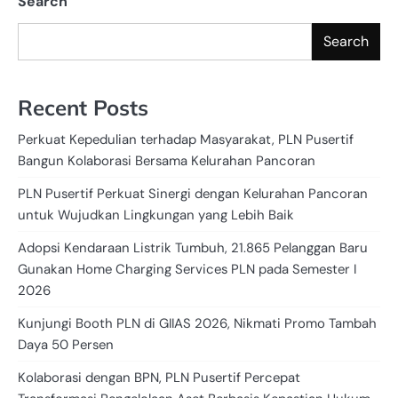
Search
Search
Recent Posts
Perkuat Kepedulian terhadap Masyarakat, PLN Pusertif
Bangun Kolaborasi Bersama Kelurahan Pancoran
PLN Pusertif Perkuat Sinergi dengan Kelurahan Pancoran
untuk Wujudkan Lingkungan yang Lebih Baik
Adopsi Kendaraan Listrik Tumbuh, 21.865 Pelanggan Baru
Gunakan Home Charging Services PLN pada Semester I
2026
Kunjungi Booth PLN di GIIAS 2026, Nikmati Promo Tambah
Daya 50 Persen
Kolaborasi dengan BPN, PLN Pusertif Percepat