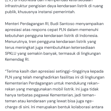
infrastruktur pengisian daya kendaraan listrik di ruang
publik, khususnya instansi pemerintah.
Menteri Perdagangan RI, Budi Santoso menyampaikan
apresiasi atas respons cepat PLN dalam memenuhi
kebutuhan pengguna kendaraan listrik di Indonesia.
Menurutnya, tren pengguna kendaraan listrik yang
terus meningkat juga membutuhkan ketersediaan
SPKLU yang semakin banyak, termasuk di lingkungan
Kemendag RI.
“Terima kasih dan apresiasi setinggi-tingginya kepada
PLN yang telah menghadirkan fasilitas ini di lingkungan
Kementerian Perdagangan untuk mendukung rekan-
rekan yang menggunakan mobil listrik. Ini juga tidak
hanya terbatas pegawai Kementerian, jadi teman-
teman atau kendaraan yang lewat bisa juga nge-
charge di sini. Ini merupakan bentuk kolaborasi antara