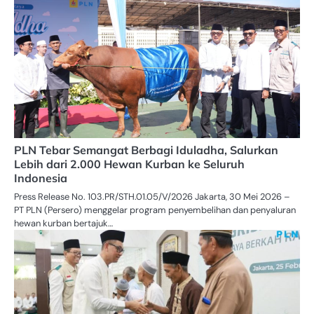
PLN Tebar Semangat Berbagi Iduladha, Salurkan
Lebih dari 2.000 Hewan Kurban ke Seluruh
Indonesia
Press Release No. 103.PR/STH.01.05/V/2026 Jakarta, 30 Mei 2026 –
PT PLN (Persero) menggelar program penyembelihan dan penyaluran
hewan kurban bertajuk…