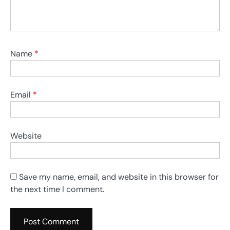
Name
*
Email
*
Website
Save my name, email, and website in this browser for
the next time I comment.