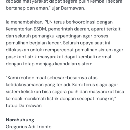
kepada masyarakat dapat segera pulih kembali secara
bertahap dan aman,” ujar Darmawan.
Ia menambahkan, PLN terus berkoordinasi dengan
Kementerian ESDM, pemerintah daerah, aparat terkait,
dan seluruh pemangku kepentingan agar proses
pemulihan berjalan lancar. Seluruh upaya saat ini
difokuskan untuk mempercepat pemulihan sistem agar
pasokan listrik masyarakat dapat kembali normal
dengan tetap menjaga keandalan sistem.
“Kami mohon maaf sebesar-besarnya atas
ketidaknyamanan yang terjadi. Kami terus siaga agar
sistem kelistikan bisa segera pulih dan masyarakat bisa
kembali menikmati listrik dengan secepat mungkin,”
tutup Darmawan.
Narahubung
Gregorius Adi Trianto