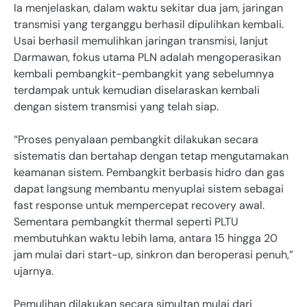
Ia menjelaskan, dalam waktu sekitar dua jam, jaringan
transmisi yang terganggu berhasil dipulihkan kembali.
Usai berhasil memulihkan jaringan transmisi, lanjut
Darmawan, fokus utama PLN adalah mengoperasikan
kembali pembangkit-pembangkit yang sebelumnya
terdampak untuk kemudian diselaraskan kembali
dengan sistem transmisi yang telah siap.
“Proses penyalaan pembangkit dilakukan secara
sistematis dan bertahap dengan tetap mengutamakan
keamanan sistem. Pembangkit berbasis hidro dan gas
dapat langsung membantu menyuplai sistem sebagai
fast response untuk mempercepat recovery awal.
Sementara pembangkit thermal seperti PLTU
membutuhkan waktu lebih lama, antara 15 hingga 20
jam mulai dari start-up, sinkron dan beroperasi penuh,”
ujarnya.
Pemulihan dilakukan secara simultan mulai dari