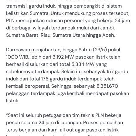
transmisi, gardu induk, hingga pembangkit di sistem
kelistrikan Sumatra. Untuk mendukung proses tersebut,
PLN menerjunkan ratusan personel yang bekerja 24 jam
di berbagai wilayah terdampak mulai dari Jambi,
Sumatra Barat, Riau, Sumatra Utara hingga Aceh.
Darmawan menjabarkan, hingga Sabtu (23/5) pukul
10.00 WIB, lebih dari 3.192 MW pasokan listrik telah
berhasil disalurkan dari total 5.334 MW yang
sebelumnya terdampak. Selain itu, sebanyak 157 gardu
induk dari total 176 gardu induk terdampak telah
kembali beroperasi. Sehingga, sebanyak 8.351.670
pelanggan terdampak juga kembali mendapat pasokan
listrik.
“Saat ini seluruh petugas dan tim teknis PLN bekerja
penuh selama 24 jam di lapangan. Proses pemulihan
terus berjalan dan kami all out agar pasokan listrik