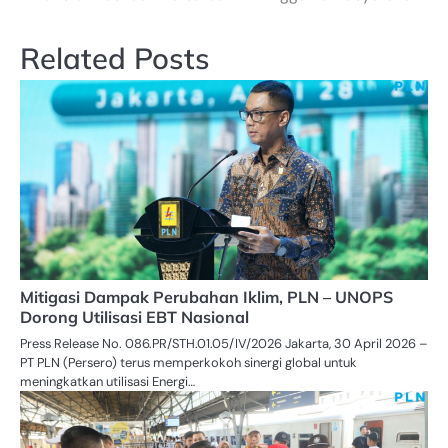
Related Posts
Mitigasi Dampak Perubahan Iklim, PLN – UNOPS
Dorong Utilisasi EBT Nasional
Press Release No. 086.PR/STH.01.05/IV/2026 Jakarta, 30 April 2026 –
PT PLN (Persero) terus memperkokoh sinergi global untuk
meningkatkan utilisasi Energi…