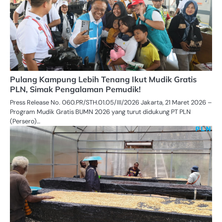
Pulang Kampung Lebih Tenang Ikut Mudik Gratis
PLN, Simak Pengalaman Pemudik!
Press Release No. 060.PR/STH.01.05/III/2026 Jakarta, 21 Maret 2026 –
Program Mudik Gratis BUMN 2026 yang turut didukung PT PLN
(Persero)…