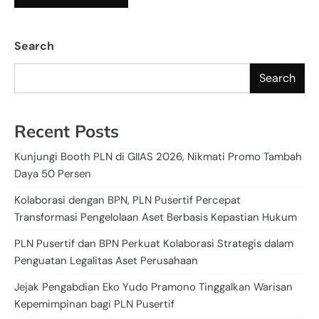
Search
Search
Recent Posts
Kunjungi Booth PLN di GIIAS 2026, Nikmati Promo Tambah
Daya 50 Persen
Kolaborasi dengan BPN, PLN Pusertif Percepat
Transformasi Pengelolaan Aset Berbasis Kepastian Hukum
PLN Pusertif dan BPN Perkuat Kolaborasi Strategis dalam
Penguatan Legalitas Aset Perusahaan
Jejak Pengabdian Eko Yudo Pramono Tinggalkan Warisan
Kepemimpinan bagi PLN Pusertif