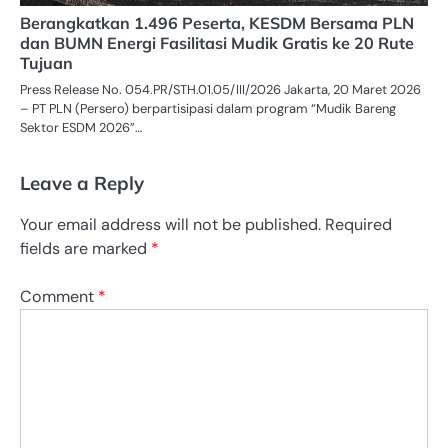
Berangkatkan 1.496 Peserta, KESDM Bersama PLN
dan BUMN Energi Fasilitasi Mudik Gratis ke 20 Rute
Tujuan
Press Release No. 054.PR/STH.01.05/III/2026 Jakarta, 20 Maret 2026
– PT PLN (Persero) berpartisipasi dalam program “Mudik Bareng
Sektor ESDM 2026”…
Leave a Reply
Your email address will not be published.
Required
fields are marked
*
Comment
*