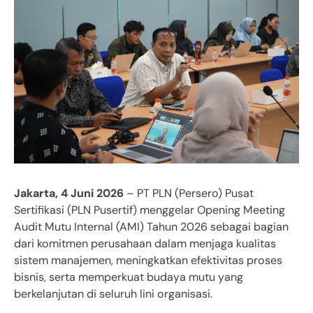
Jakarta, 4 Juni 2026
– PT PLN (Persero) Pusat
Sertifikasi (PLN Pusertif) menggelar Opening Meeting
Audit Mutu Internal (AMI) Tahun 2026 sebagai bagian
dari komitmen perusahaan dalam menjaga kualitas
sistem manajemen, meningkatkan efektivitas proses
bisnis, serta memperkuat budaya mutu yang
berkelanjutan di seluruh lini organisasi.