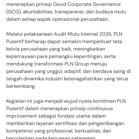
menerapkan prinsip Good Corporate Governance
(GCG), akuntabilitas, transparansi, dan budaya mutu
dalam setiap aspek operasional perusahaan.
Melalui pelaksanaan Audit Mutu Internal 2026, PLN
Pusertif berharap dapat semakin memperkuat tata
kelola perusahaan yang baik, meningkatkan
kepercayaan para pemangku kepentingan, serta
mendukung transformasi PLN Group menuju
perusahaan yang unggul, adaptif, dan berdaya saing di
tengah dinamika industri ketenagalistrikan yang terus
berkembang.
Kegiatan ini juga menjadi wujud nyata komitmen PLN
Pusertif dalam menerapkan prinsip continuous
improvement sebagai fondasi utama dalam
memberikan layanan sertifikasi dan pengembangan
kompetensi yang profesional, berkualitas, dan
berorientasi pada kepuasan pelanggan.