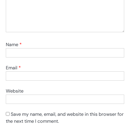
Name
*
Email
*
Website
Save my name, email, and website in this browser for
the next time I comment.