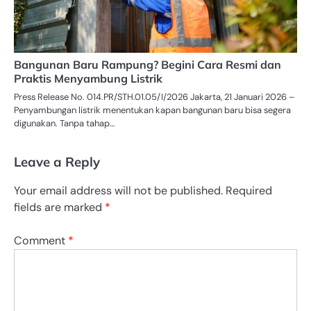
Bangunan Baru Rampung? Begini Cara Resmi dan
Praktis Menyambung Listrik
Press Release No. 014.PR/STH.01.05/I/2026 Jakarta, 21 Januari 2026 –
Penyambungan listrik menentukan kapan bangunan baru bisa segera
digunakan. Tanpa tahap…
Leave a Reply
Your email address will not be published.
Required
fields are marked
*
Comment
*