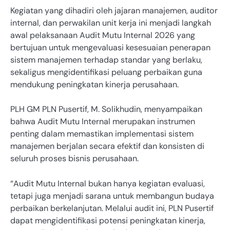
Kegiatan yang dihadiri oleh jajaran manajemen, auditor
internal, dan perwakilan unit kerja ini menjadi langkah
awal pelaksanaan Audit Mutu Internal 2026 yang
bertujuan untuk mengevaluasi kesesuaian penerapan
sistem manajemen terhadap standar yang berlaku,
sekaligus mengidentifikasi peluang perbaikan guna
mendukung peningkatan kinerja perusahaan.
PLH GM PLN Pusertif, M. Solikhudin, menyampaikan
bahwa Audit Mutu Internal merupakan instrumen
penting dalam memastikan implementasi sistem
manajemen berjalan secara efektif dan konsisten di
seluruh proses bisnis perusahaan.
“Audit Mutu Internal bukan hanya kegiatan evaluasi,
tetapi juga menjadi sarana untuk membangun budaya
perbaikan berkelanjutan. Melalui audit ini, PLN Pusertif
dapat mengidentifikasi potensi peningkatan kinerja,