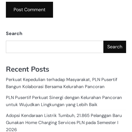
Search
Search
Recent Posts
Perkuat Kepedulian terhadap Masyarakat, PLN Pusertif
Bangun Kolaborasi Bersama Kelurahan Pancoran
PLN Pusertif Perkuat Sinergi dengan Kelurahan Pancoran
untuk Wujudkan Lingkungan yang Lebih Baik
Adopsi Kendaraan Listrik Tumbuh, 21.865 Pelanggan Baru
Gunakan Home Charging Services PLN pada Semester I
2026