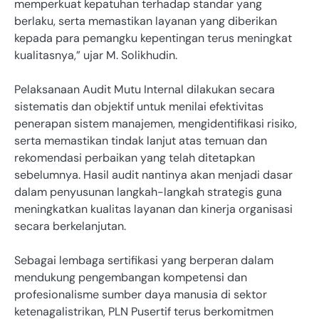
memperkuat kepatuhan terhadap standar yang
berlaku, serta memastikan layanan yang diberikan
kepada para pemangku kepentingan terus meningkat
kualitasnya,” ujar M. Solikhudin.
Pelaksanaan Audit Mutu Internal dilakukan secara
sistematis dan objektif untuk menilai efektivitas
penerapan sistem manajemen, mengidentifikasi risiko,
serta memastikan tindak lanjut atas temuan dan
rekomendasi perbaikan yang telah ditetapkan
sebelumnya. Hasil audit nantinya akan menjadi dasar
dalam penyusunan langkah-langkah strategis guna
meningkatkan kualitas layanan dan kinerja organisasi
secara berkelanjutan.
Sebagai lembaga sertifikasi yang berperan dalam
mendukung pengembangan kompetensi dan
profesionalisme sumber daya manusia di sektor
ketenagalistrikan, PLN Pusertif terus berkomitmen