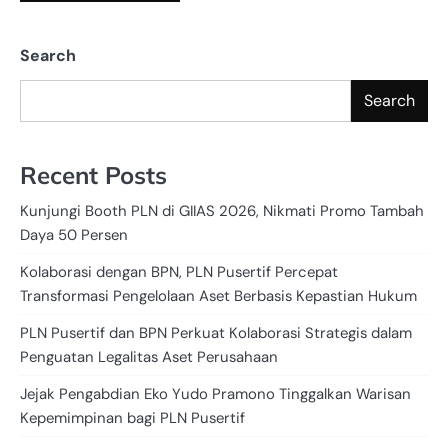
Search
Search
Recent Posts
Kunjungi Booth PLN di GIIAS 2026, Nikmati Promo Tambah
Daya 50 Persen
Kolaborasi dengan BPN, PLN Pusertif Percepat
Transformasi Pengelolaan Aset Berbasis Kepastian Hukum
PLN Pusertif dan BPN Perkuat Kolaborasi Strategis dalam
Penguatan Legalitas Aset Perusahaan
Jejak Pengabdian Eko Yudo Pramono Tinggalkan Warisan
Kepemimpinan bagi PLN Pusertif