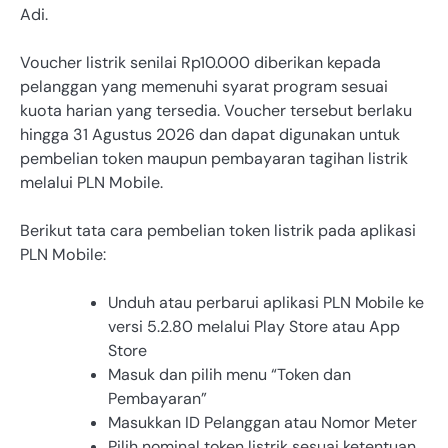
Adi.
Voucher listrik senilai Rp10.000 diberikan kepada
pelanggan yang memenuhi syarat program sesuai
kuota harian yang tersedia. Voucher tersebut berlaku
hingga 31 Agustus 2026 dan dapat digunakan untuk
pembelian token maupun pembayaran tagihan listrik
melalui PLN Mobile.
Berikut tata cara pembelian token listrik pada aplikasi
PLN Mobile:
Unduh atau perbarui aplikasi PLN Mobile ke
versi 5.2.80 melalui Play Store atau App
Store
Masuk dan pilih menu “Token dan
Pembayaran”
Masukkan ID Pelanggan atau Nomor Meter
Pilih nominal token listrik sesuai ketentuan