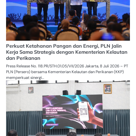
Perkuat Ketahanan Pangan dan Energi, PLN Jalin
Kerja Sama Strategis dengan Kementerian Kelautan
dan Perikanan
Press Release No. 118.PR/STH.01.05/VII/2026 Jakarta, 8 Juli 2026 – PT
PLN (Persero) bersama Kementerian Kelautan dan Perikanan (KKP)
memperkuat sinergi…