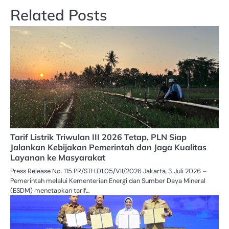
Related Posts
Tarif Listrik Triwulan III 2026 Tetap, PLN Siap
Jalankan Kebijakan Pemerintah dan Jaga Kualitas
Layanan ke Masyarakat
Press Release No. 115.PR/STH.01.05/VII/2026 Jakarta, 3 Juli 2026 –
Pemerintah melalui Kementerian Energi dan Sumber Daya Mineral
(ESDM) menetapkan tarif…