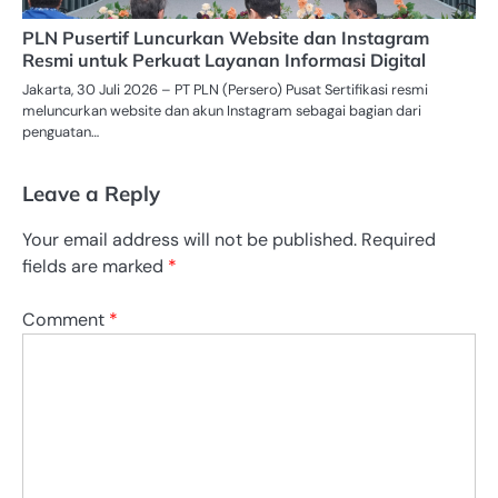
PLN Pusertif Luncurkan Website dan Instagram
Resmi untuk Perkuat Layanan Informasi Digital
Jakarta, 30 Juli 2026 – PT PLN (Persero) Pusat Sertifikasi resmi
meluncurkan website dan akun Instagram sebagai bagian dari
penguatan…
Leave a Reply
Your email address will not be published.
Required
fields are marked
*
Comment
*