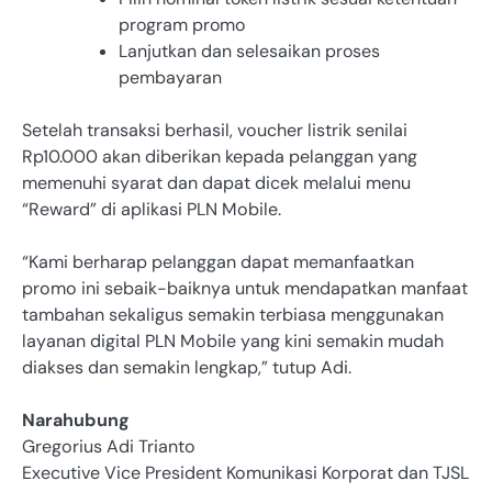
program promo
Lanjutkan dan selesaikan proses
pembayaran
Setelah transaksi berhasil, voucher listrik senilai
Rp10.000 akan diberikan kepada pelanggan yang
memenuhi syarat dan dapat dicek melalui menu
“Reward” di aplikasi PLN Mobile.
“Kami berharap pelanggan dapat memanfaatkan
promo ini sebaik-baiknya untuk mendapatkan manfaat
tambahan sekaligus semakin terbiasa menggunakan
layanan digital PLN Mobile yang kini semakin mudah
diakses dan semakin lengkap,” tutup Adi.
Narahubung
Gregorius Adi Trianto
Executive Vice President Komunikasi Korporat dan TJSL