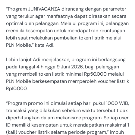
“Program JUNIVAGANZA dirancang dengan parameter
yang terukur agar manfaatnya dapat dirasakan secara
optimal oleh pelanggan. Melalui program ini, pelanggan
memiliki kesempatan untuk mendapatkan keuntungan
lebih saat melakukan pembelian token listrik melalui
PLN Mobile,” kata Adi.
Lebih lanjut Adi menjelaskan, program ini berlangsung
pada tanggal 4 hingga 9 Juni 2026, bagi pelanggan
yang membeli token listrik minimal Rp50.000 melalui
PLN Mobile berkesempatan memperoleh voucher listrik
Rp10.000.
“Program promo ini dimulai setiap hari pukul 10.00 WIB,
transaksi yang dilakukan sebelum waktu tersebut tidak
diperhitungkan dalam mekanisme program. Setiap user
ID memiliki kesempatan untuk mendapatkan maksimal 1
(kali) voucher listrik selama periode program,” imbuh