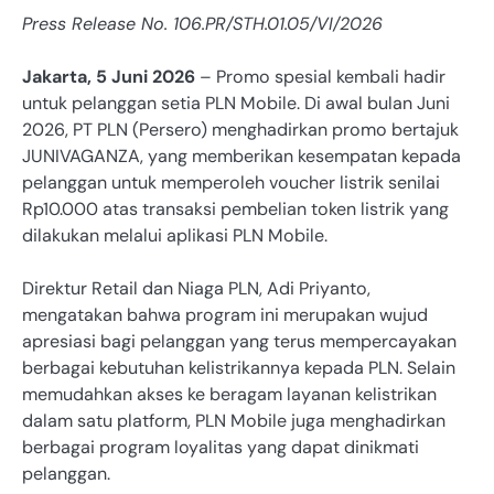
Press Release No. 106.PR/STH.01.05/VI/2026
Jakarta, 5 Juni 2026
– Promo spesial kembali hadir
untuk pelanggan setia PLN Mobile. Di awal bulan Juni
2026, PT PLN (Persero) menghadirkan promo bertajuk
JUNIVAGANZA, yang memberikan kesempatan kepada
pelanggan untuk memperoleh voucher listrik senilai
Rp10.000 atas transaksi pembelian token listrik yang
dilakukan melalui aplikasi PLN Mobile.
Direktur Retail dan Niaga PLN, Adi Priyanto,
mengatakan bahwa program ini merupakan wujud
apresiasi bagi pelanggan yang terus mempercayakan
berbagai kebutuhan kelistrikannya kepada PLN. Selain
memudahkan akses ke beragam layanan kelistrikan
dalam satu platform, PLN Mobile juga menghadirkan
berbagai program loyalitas yang dapat dinikmati
pelanggan.