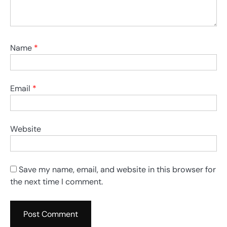
Name
*
Email
*
Website
Save my name, email, and website in this browser for
the next time I comment.