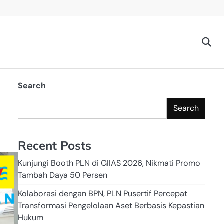
Search
Search
Recent Posts
Kunjungi Booth PLN di GIIAS 2026, Nikmati Promo
Tambah Daya 50 Persen
Kolaborasi dengan BPN, PLN Pusertif Percepat
Transformasi Pengelolaan Aset Berbasis Kepastian
Hukum