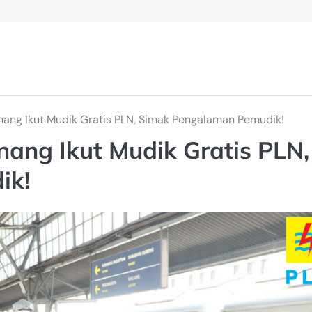
ang Ikut Mudik Gratis PLN, Simak Pengalaman Pemudik!
ang Ikut Mudik Gratis PLN,
ik!