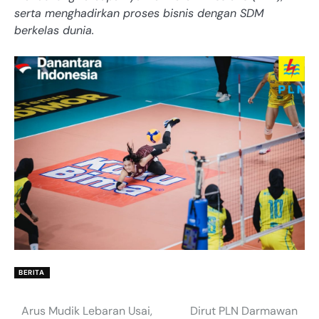
serta menghadirkan proses bisnis dengan SDM
berkelas dunia.
BERITA
Arus Mudik Lebaran Usai,
Dirut PLN Darmawan
Post