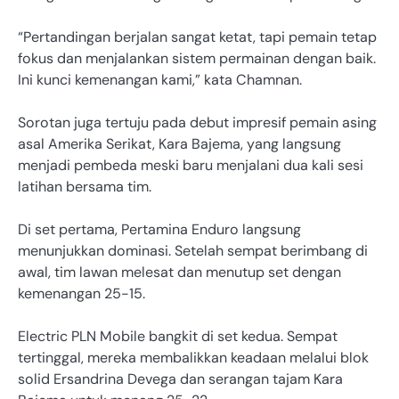
“Pertandingan berjalan sangat ketat, tapi pemain tetap
fokus dan menjalankan sistem permainan dengan baik.
Ini kunci kemenangan kami,” kata Chamnan.
Sorotan juga tertuju pada debut impresif pemain asing
asal Amerika Serikat, Kara Bajema, yang langsung
menjadi pembeda meski baru menjalani dua kali sesi
latihan bersama tim.
Di set pertama, Pertamina Enduro langsung
menunjukkan dominasi. Setelah sempat berimbang di
awal, tim lawan melesat dan menutup set dengan
kemenangan 25-15.
Electric PLN Mobile bangkit di set kedua. Sempat
tertinggal, mereka membalikkan keadaan melalui blok
solid Ersandrina Devega dan serangan tajam Kara