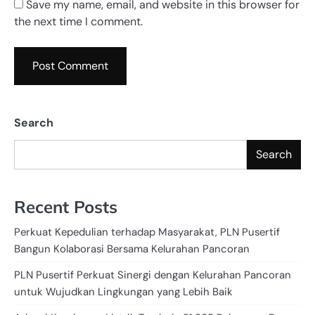
Save my name, email, and website in this browser for
the next time I comment.
Search
Search
Recent Posts
Perkuat Kepedulian terhadap Masyarakat, PLN Pusertif
Bangun Kolaborasi Bersama Kelurahan Pancoran
PLN Pusertif Perkuat Sinergi dengan Kelurahan Pancoran
untuk Wujudkan Lingkungan yang Lebih Baik