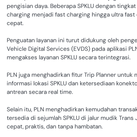
pengisian daya. Beberapa SPKLU dengan tingkat 
charging menjadi fast charging hingga ultra fas
cepat.
Penguatan layanan ini turut didukung oleh penge
Vehicle Digital Services (EVDS) pada aplikasi
mengakses layanan SPKLU secara terintegrasi.
PLN juga menghadirkan fitur Trip Planner unt
informasi lokasi SPKLU dan ketersediaan konek
antrean secara real time.
Selain itu, PLN menghadirkan kemudahan transa
tersedia di sejumlah SPKLU di jalur mudik Trans
cepat, praktis, dan tanpa hambatan.