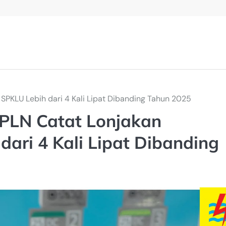
SPKLU Lebih dari 4 Kali Lipat Dibanding Tahun 2025
 PLN Catat Lonjakan
ari 4 Kali Lipat Dibanding