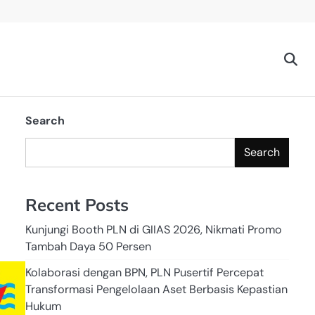
Search
Search
Recent Posts
Kunjungi Booth PLN di GIIAS 2026, Nikmati Promo
Tambah Daya 50 Persen
Kolaborasi dengan BPN, PLN Pusertif Percepat
Transformasi Pengelolaan Aset Berbasis Kepastian
Hukum