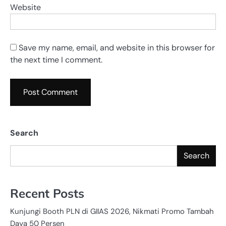
Website
Save my name, email, and website in this browser for
the next time I comment.
Search
Search
Recent Posts
Kunjungi Booth PLN di GIIAS 2026, Nikmati Promo Tambah
Daya 50 Persen