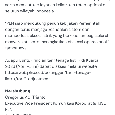
serta memastikan layanan kelistrikan tetap optimal di
seluruh wilayah Indonesia.
“PLN siap mendukung penuh kebijakan Pemerintah
dengan terus menjaga keandalan sistem dan
memperluas akses listrik yang berkeadilan bagi seluruh
masyarakat, serta meningkatkan efisiensi operasional,”
tambahnya.
Adapun, untuk rincian tarif tenaga listrik di Kuartal II
2026 (April–Juni) dapat diakses melalui website
https://web.pln.co.id/pelanggan/tarif-tenaga-
listrik/tariff-adjustment
Narahubung
Gregorius Adi Trianto
Executive Vice President Komunikasi Korporat & TJSL
PLN