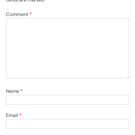
Comment
*
Name
*
Email
*