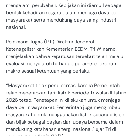
mengalami perubahan. Kebijakan ini diambil sebagai
bentuk kehadiran negara dalam menjaga daya beli
masyarakat serta mendukung daya saing industri
nasional.
Pelaksana Tugas (Plt.) Direktur Jenderal
Ketenagalistrikan Kementerian ESDM, Tri Winarno,
menjelaskan bahwa keputusan tersebut telah melalui
evaluasi menyeluruh terhadap parameter ekonomi
makro sesuai ketentuan yang berlaku.
“Masyarakat tidak perlu cemas, karena Pemerintah
telah menetapkan tarif listrik periode Triwulan II tahun
2026 tetap. Penetapan ini dilakukan untuk menjaga
daya beli masyarakat. Pemerintah juga mengimbau
masyarakat untuk menggunakan listrik secara efisien
dan bijak sebagai bagian dari upaya bersama dalam
mendukung ketahanan energi nasional,” ujar Tri di