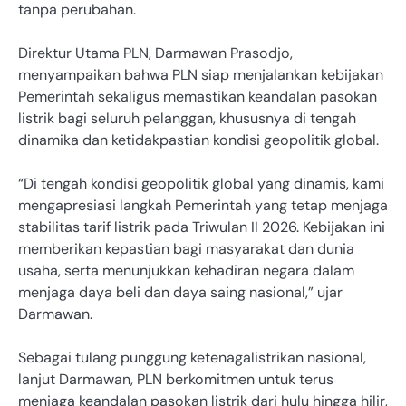
tanpa perubahan.
Direktur Utama PLN, Darmawan Prasodjo,
menyampaikan bahwa PLN siap menjalankan kebijakan
Pemerintah sekaligus memastikan keandalan pasokan
listrik bagi seluruh pelanggan, khususnya di tengah
dinamika dan ketidakpastian kondisi geopolitik global.
“Di tengah kondisi geopolitik global yang dinamis, kami
mengapresiasi langkah Pemerintah yang tetap menjaga
stabilitas tarif listrik pada Triwulan II 2026. Kebijakan ini
memberikan kepastian bagi masyarakat dan dunia
usaha, serta menunjukkan kehadiran negara dalam
menjaga daya beli dan daya saing nasional,” ujar
Darmawan.
Sebagai tulang punggung ketenagalistrikan nasional,
lanjut Darmawan, PLN berkomitmen untuk terus
menjaga keandalan pasokan listrik dari hulu hingga hilir,